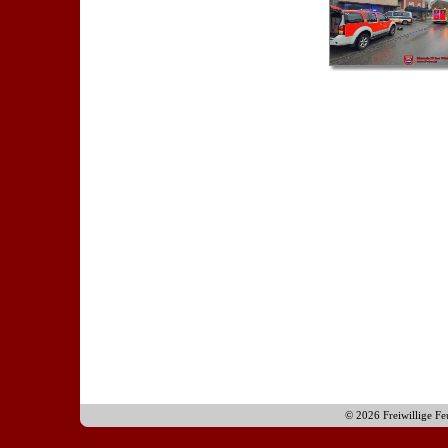
© 2026 Freiwillige F