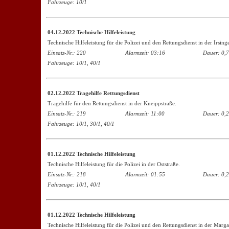
Fahrzeuge: 10/1
04.12.2022 Technische Hilfeleistung
Technische Hilfeleistung für die Polizei und den Rettungsdienst in der Irsing
Einsatz-Nr.: 220
Alarmzeit: 03:16
Dauer: 0,7
Fahrzeuge: 10/1, 40/1
02.12.2022 Tragehilfe Rettungsdienst
Tragehilfe für den Rettungsdienst in der Kneippstraße.
Einsatz-Nr.: 219
Alarmzeit: 11:00
Dauer: 0,2
Fahrzeuge: 10/1, 30/1, 40/1
01.12.2022 Technische Hilfeleistung
Technische Hilfeleistung für die Polizei in der Oststraße.
Einsatz-Nr.: 218
Alarmzeit: 01:55
Dauer: 0,2
Fahrzeuge: 10/1, 40/1
01.12.2022 Technische Hilfeleistung
Technische Hilfeleistung für die Polizei und den Rettungsdienst in der Marga