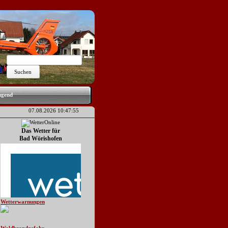
ugend
07.08.2026 10:47:55
Das Wetter für
Bad Wörishofen
Wetterwarnungen