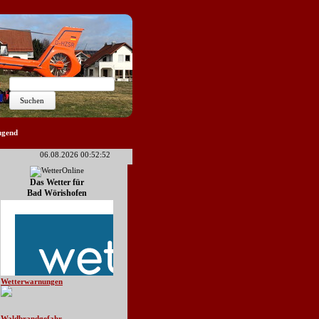
ugend
06.08.2026 00:52:52
Das Wetter für
Bad Wörishofen
Wetterwarnungen
Waldbrandgefahr